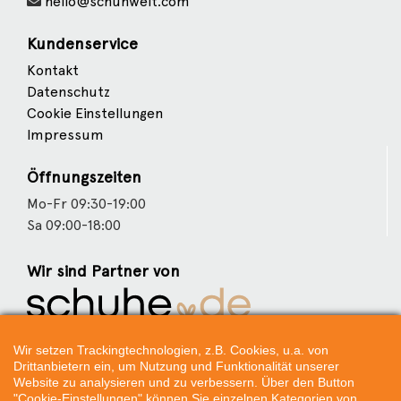
hello@schuhwelt.com
Kundenservice
Kontakt
Datenschutz
Cookie Einstellungen
Impressum
Öffnungszeiten
Mo-Fr 09:30-19:00
Sa 09:00-18:00
Wir sind Partner von
Weitere Partner
Wir setzen Trackingtechnologien, z.B. Cookies, u.a. von
Drittanbietern ein, um Nutzung und Funktionalität unserer
Website zu analysieren und zu verbessern. Über den Button
"Cookie-Einstellungen" können Sie einzelnen Kategorien von