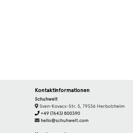
Kontaktinformationen
Schuhwelt
Sven-Kovacs-Str. 5, 79336 Herbolzheim
+49 (7643) 800390
hello@schuhwelt.com