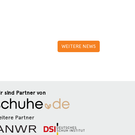
WEITERE NEWS
r sind Partner von
itere Partner