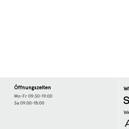
Öffnungszeiten
Wi
Mo-Fr 09:30-19:00
Sa 09:00-18:00
We