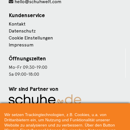
hello@schuhwelt.com
Kundenservice
Kontakt
Datenschutz
Cookie Einstellungen
Impressum
Öffnungszeiten
Mo-Fr 09:30-19:00
Sa 09:00-18:00
Wir sind Partner von
Weitere Partner
Wir setzen Trackingtechnologien, z.B. Cookies, u.a. von
Drittanbietern ein, um Nutzung und Funktionalität unserer
Website zu analysieren und zu verbessern. Über den Button