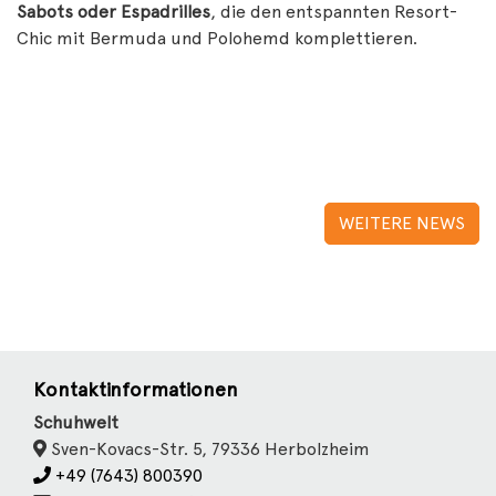
Sabots oder Espadrilles
, die den entspannten Resort-
Chic mit Bermuda und Polohemd komplettieren.
WEITERE NEWS
Kontaktinformationen
Schuhwelt
Sven-Kovacs-Str. 5, 79336 Herbolzheim
+49 (7643) 800390