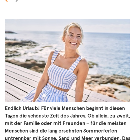
Endlich Urlaub! Für viele Menschen beginnt in diesen
Tagen die schönste Zeit des Jahres. Ob allein, zu zweit,
mit der Familie oder mit Freunden – für die meisten
Menschen sind die lang ersehnten Sommerferien
untrennbar mit Sonne, Sand und Meer verbunden. Das